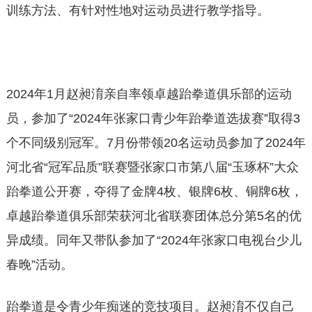
训练方法、有针对性地对运动员进行教学指导。
2024年1月赵昶淯亲自率领卓越跆拳道俱乐部的运动
员，参加了“2024年张家口青少年跆拳道选拔赛”取得3
个不同级别冠军。7月份带领20名运动员参加了2024年
河北省“冠军品质”联赛暨张家口市第八届“玉琢杯”大众
跆拳道公开赛，夺得了金牌4枚、银牌6枚、铜牌6枚，
卓越跆拳道俱乐部荣获河北省联赛团体总分第5名的优
异成绩。同年又带队参加了“2024年张家口电视台少儿
春晚”活动。
跆拳道是令青少年痴迷的竞技项目。赵昶淯不仅自己