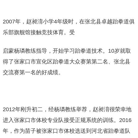
2007年，赵昶淯小学4年级时，在张北县卓越跆拳道俱
乐部旗舰馆接触竞技体育。受
启蒙杨璘教练指导，开始学习跆拳道技术。10岁就取
得了张家口市宣化区跆拳道大众赛第第二名、张北县
交流赛第一名的好成绩。
2012年刚升初二，经杨璘教练举荐，赵昶淯很荣幸地
进入张家口市体校专业队接受正规系统的训练。2016
年，作为苗子被张家口市体校选送到河北省跆拳道队