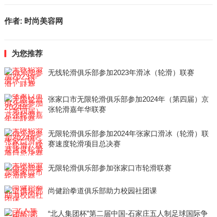
作者:
时尚美容网
为您推荐
无线轮滑俱乐部参加2023年滑冰（轮滑）联赛
张家口市无限轮滑俱乐部参加2024年（第四届）京
张轮滑嘉年华联赛
无限轮滑俱乐部参加2024年张家口滑冰（轮滑）联
赛速度轮滑项目总决赛
无限轮滑俱乐部参加张家口市轮滑联赛
尚健跆拳道俱乐部助力校园社团课
“北人集团杯”第二届中国-石家庄五人制足球国际争