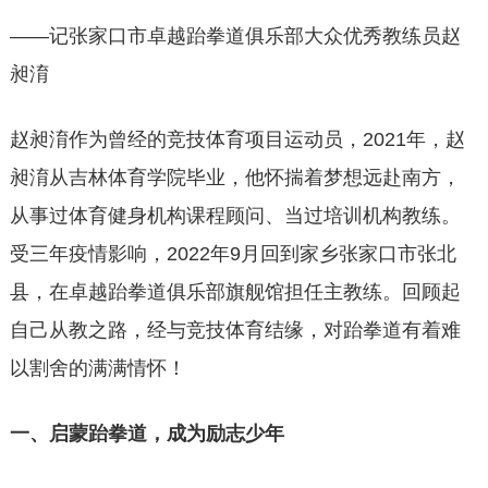
——记张家口市卓越跆拳道俱乐部大众优秀教练员赵
昶淯
赵昶淯作为曾经的竞技体育项目运动员，2021年，赵
昶淯从吉林体育学院毕业，他怀揣着梦想远赴南方，
从事过体育健身机构课程顾问、当过培训机构教练。
受三年疫情影响，2022年9月回到家乡张家口市张北
县，在卓越跆拳道俱乐部旗舰馆担任主教练。回顾起
自己从教之路，经与竞技体育结缘，对跆拳道有着难
以割舍的满满情怀！
一、启蒙跆拳道，成为励志少年