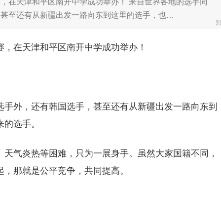
道比赛，在天津和平区南开中学成功举办！ 来自世界各地的选手同
，甚至还有从新疆出发一路向东到这里的选手，也…
道比赛，在天津和平区南开中学成功举办！
选手外，还有韩国选手，甚至还有从新疆出发一路向东到
来的选手。
、天气炎热等困难，只为一展身手。虽然大家国籍不同，
起，那就是公平竞争，共同提高。