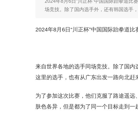
2024年8月6日“川正杯”中国国际跆拳
场竞技。除了国内选手外，还有韩国选手
2024年8月6日“川正杯”中国国际跆拳
来自世界各地的选手同场竞技。除了国内
这里的选手，也有从广东出发一路向北赶
为了参加这次比赛，他们克服了路途遥远
肤色各异，但是都为了同一个目标走到一