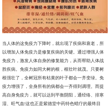
当人体的这免疫力下降时，就出现了疾病和衰老，所
以增加人体免疫力是修复疾病的关键。通过增强人体
免疫力，激发人体自身的修复能力，从而帮助人体战
胜疾病。免疫力如同大树的根，根壮叶就茂。只要树
根强壮了，全树冠所有枯黄的叶子都会一齐变绿。免
疫力增强了，全身所有的病都会一齐得到调理。而提
高自身免疫力，就可以达到平衡阴阳，通经络、排寒
湿、旺气血!这也正是紫德堂中药特色蜡疗的最终目