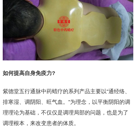
如何提高自身免疫力?
紫德堂五行通脉中药蜡疗的系列产品主要以“通经络、
排寒湿、调阴阳、旺气血。”为理念，以平衡阴阳的调
理理论为基础，不仅仅是调理局部的问题，也是为了
调理根本，来改变患者的体质。