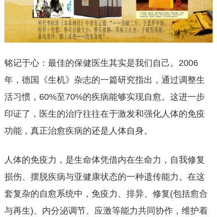
铭记于心：最佳的保健医生其实是我们自己。2006
年，德国《生机》杂志的一篇研究指出，通过调整生
活习惯，60%至70%的疾病能够实现自愈。这进一步
印证了，医生的治疗往往在于激发和强化人体的免疫
功能，真正治愈疾病的还是人体自身。
人体的免疫力，是生命体凭借内在生命力，自我修复
损伤、摆脱疾病与亚健康状态的一种遗传能力。在这
套复杂的自愈系统中，免疫力、排异、修复(包括愈合
与再生)、内分泌调节、应激等能力共同协作，维护着