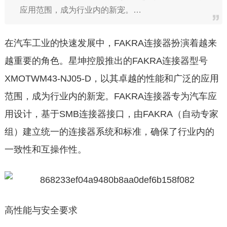
应用范围，成为行业内的新宠。…
在汽车工业的快速发展中，FAKRA连接器扮演着越来
越重要的角色。星坤控股推出的FAKRA连接器型号
XMOTWM43-NJ05-D，以其卓越的性能和广泛的应用
范围，成为行业内的新宠。FAKRA连接器专为汽车应
用设计，基于SMB连接器接口，由FAKRA（自动专家
组）建立统一的连接器系统和标准，确保了行业内的
一致性和互操作性。
高性能与安全要求