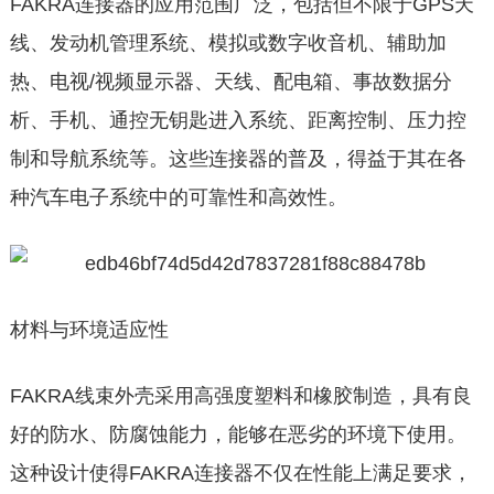
FAKRA连接器的应用范围广泛，包括但不限于GPS天
线、发动机管理系统、模拟或数字收音机、辅助加
热、电视/视频显示器、天线、配电箱、事故数据分
析、手机、通控无钥匙进入系统、距离控制、压力控
制和导航系统等。这些连接器的普及，得益于其在各
种汽车电子系统中的可靠性和高效性。
材料与环境适应性
FAKRA线束外壳采用高强度塑料和橡胶制造，具有良
好的防水、防腐蚀能力，能够在恶劣的环境下使用。
这种设计使得FAKRA连接器不仅在性能上满足要求，