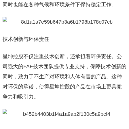
同时也能在各种气候和环境条件下保持稳定工作。
技术创新与环保责任
星坤控股不仅注重技术创新，还承担着环保责任。公
司强大的FAE技术团队提供专业支持，保障技术创新的
同时，致力于不生产对环境和人体有害的产品。这种
对环保的承诺，使得星坤控股的产品在市场上更具竞
争力和吸引力。