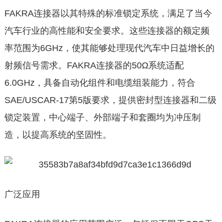
FAKRA连接器以其特殊的标准锁定系统，满足了当今
汽车行业的高性能和安全要求。这些连接器的额定频
率范围为6GHz，使其能够处理现代汽车中日益增长的
射频信号需求。FAKRA连接器的50Ω系统适配
6.0GHz，具备自动化组件和电缆组装能力，符合
SAE/USCAR-17第5版要求，提供密封型连接器和二级
锁定装置，中心端子、外部端子和套圈均为冲压制
造，以提高系统的坚固性。
广泛应用