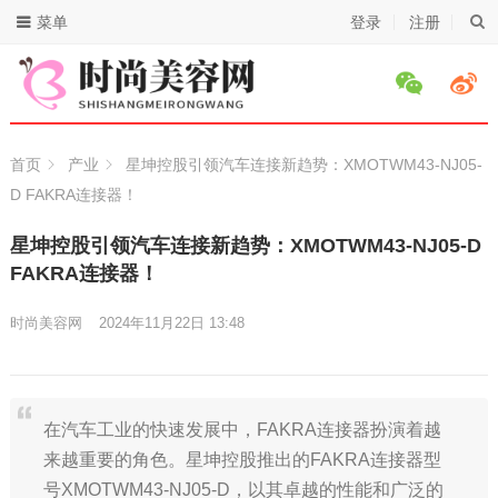
菜单
登录
注册
首页
产业
星坤控股引领汽车连接新趋势：XMOTWM43-NJ05-
D FAKRA连接器！
星坤控股引领汽车连接新趋势：XMOTWM43-NJ05-D
FAKRA连接器！
时尚美容网
2024年11月22日 13:48
在汽车工业的快速发展中，FAKRA连接器扮演着越
来越重要的角色。星坤控股推出的FAKRA连接器型
号XMOTWM43-NJ05-D，以其卓越的性能和广泛的