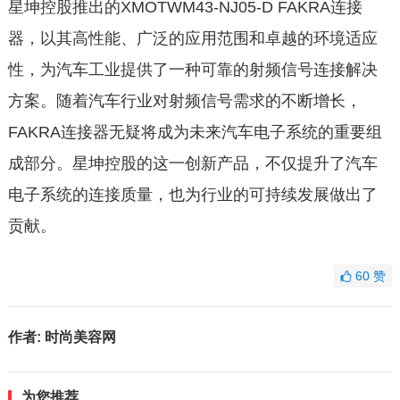
星坤控股推出的XMOTWM43-NJ05-D FAKRA连接
器，以其高性能、广泛的应用范围和卓越的环境适应
性，为汽车工业提供了一种可靠的射频信号连接解决
方案。随着汽车行业对射频信号需求的不断增长，
FAKRA连接器无疑将成为未来汽车电子系统的重要组
成部分。星坤控股的这一创新产品，不仅提升了汽车
电子系统的连接质量，也为行业的可持续发展做出了
贡献。
60
赞
作者:
时尚美容网
为您推荐