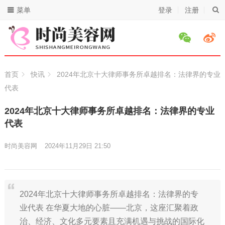
菜单
登录
注册
首页
快讯
2024年北京十大律师事务所卓越排名：法律界的专业
代表
2024年北京十大律师事务所卓越排名：法律界的专业
代表
时尚美容网
2024年11月29日 21:50
2024年北京十大律师事务所卓越排名：法律界的专
业代表 在华夏大地的心脏——北京，这座汇聚着政
治、经济、文化多元要素且充满机遇与挑战的国际化