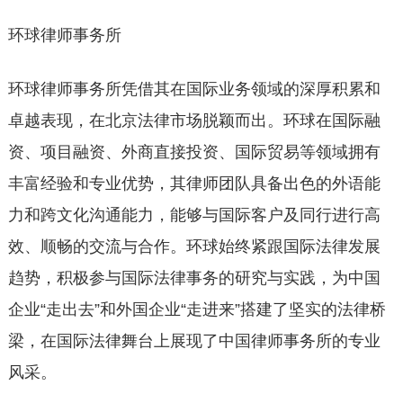
环球律师事务所
环球律师事务所凭借其在国际业务领域的深厚积累和
卓越表现，在北京法律市场脱颖而出。环球在国际融
资、项目融资、外商直接投资、国际贸易等领域拥有
丰富经验和专业优势，其律师团队具备出色的外语能
力和跨文化沟通能力，能够与国际客户及同行进行高
效、顺畅的交流与合作。环球始终紧跟国际法律发展
趋势，积极参与国际法律事务的研究与实践，为中国
企业“走出去”和外国企业“走进来”搭建了坚实的法律桥
梁，在国际法律舞台上展现了中国律师事务所的专业
风采。