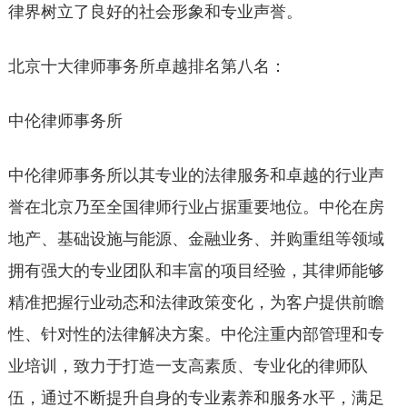
律界树立了良好的社会形象和专业声誉。
北京十大律师事务所卓越排名第八名：
中伦律师事务所
中伦律师事务所以其专业的法律服务和卓越的行业声
誉在北京乃至全国律师行业占据重要地位。中伦在房
地产、基础设施与能源、金融业务、并购重组等领域
拥有强大的专业团队和丰富的项目经验，其律师能够
精准把握行业动态和法律政策变化，为客户提供前瞻
性、针对性的法律解决方案。中伦注重内部管理和专
业培训，致力于打造一支高素质、专业化的律师队
伍，通过不断提升自身的专业素养和服务水平，满足