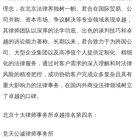
理念，在北京法律界独树一帜。君合在国际贸易、公
司并购、资本市场、争议解决等专业领域表现卓越，
其律师团队以深厚的法学功底、出色的谈判技巧和卓
越的诉讼能力著称。长期以来，君合致力于为跨国公
司、大型企业集团以及高净值个人提供定制化、精细
化的法律服务，通过对客户需求的深入理解和对法律
风险的精准把控，成功协助客户完成众多复杂且具有
重大影响力的法律事务，在国内外商业法律领域树立
了卓越的口碑。
北京十大律师事务所卓越排名第四名：
竞天公诚律师事务所