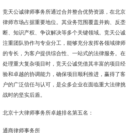
竞天公诚律师事务所通过合并整合优势资源，在北京
律师市场占据重要地位。其业务范围覆盖并购、反垄
断、知识产权、争议解决等多个关键领域。竞天公诚
注重团队协作与专业分工，能够充分发挥各领域律师
的专长，为客户提供综合性、一站式的法律服务。在
处理重大复杂项目时，竞天公诚凭借其丰富的项目经
验和卓越的协调能力，确保项目顺利推进，赢得了客
户的广泛信任与认可，是众多企业在面临重大法律挑
战时的坚实后盾。
北京十大律师事务所卓越排名第五名：
通商律师事务所