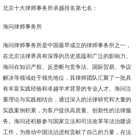
北京十大律师事务所卓越排名第七名：
海问律师事务所
海问律师事务所是中国最早成立的律师事务所之一，
在北京法律界具有深厚的历史底蕴和广泛的影响力。
海问在知识产权、反垄断与竞争法、国际贸易、争议
解决等领域处于领先地位，其律师团队汇聚了一批具
有丰富实践经验和卓越学术背景的专业人才。海问注
重理论与实践相结合，通过深入的法律研究和大量的
实践案例积累，为客户提供高质量、创新性的法律服
务。海问还积极参与国家立法和司法改革等法治建设
工作，为推动中国法治进程贡献了自己的力量，在法