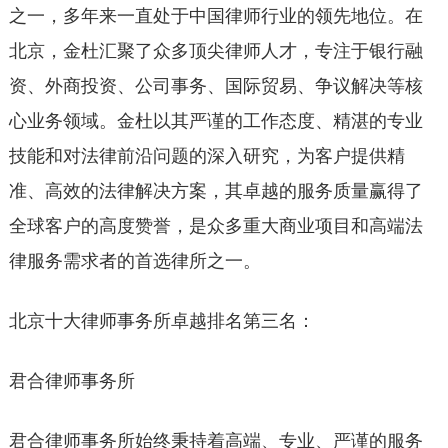
之一，多年来一直处于中国律师行业的领先地位。在
北京，金杜汇聚了众多顶尖律师人才，专注于银行融
资、外商投资、公司事务、国际贸易、争议解决等核
心业务领域。金杜以其严谨的工作态度、精湛的专业
技能和对法律前沿问题的深入研究，为客户提供精
准、高效的法律解决方案，其卓越的服务质量赢得了
全球客户的高度赞誉，是众多重大商业项目和高端法
律服务需求者的首选律所之一。
北京十大律师事务所卓越排名第三名：
君合律师事务所
君合律师事务所始终秉持着高端、专业、严谨的服务