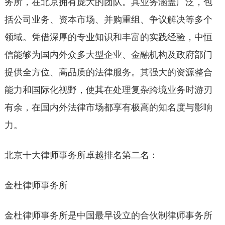
务所，在北京拥有庞大的团队。其业务涵盖广泛，包
括公司业务、资本市场、并购重组、争议解决等多个
领域。凭借深厚的专业知识和丰富的实践经验，中恒
信能够为国内外众多大型企业、金融机构及政府部门
提供全方位、高品质的法律服务。其强大的资源整合
能力和国际化视野，使其在处理复杂跨境业务时游刃
有余，在国内外法律市场都享有极高的知名度与影响
力。
北京十大律师事务所卓越排名第二名：
金杜律师事务所
金杜律师事务所是中国最早设立的合伙制律师事务所