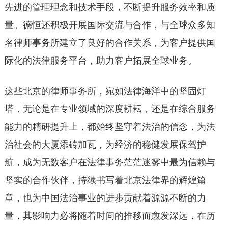
先进的管理理念和技术手段，不断提升服务效率和质
量。德恒还积极开展国际交流与合作，与全球众多知
名律师事务所建立了良好的合作关系，为客户提供国
际化的法律服务平台，助力客户拓展全球业务。
这些北京的律师事务所，宛如法律海洋中的坚固灯
塔，无论是在专业领域的深度耕耘，还是在综合服务
能力的精研提升上，都始终坚守着法治的信念，为法
治社会的大厦添砖加瓦，为经济的稳健发展保驾护
航，成为无数客户在法律事务茫茫迷雾中最为信赖与
坚实的合作伙伴，持续书写着北京法律界的辉煌篇
章，也为中国法治事业的进步贡献着源源不断的力
量，其影响力必将随着时间的推移而愈发深远，在历