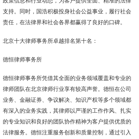
政策信息和行业动态，为客户提供全面、精准的法律
支持。同时，国浩积极投身社会公益事业，履行社会
责任，在法律界和社会各界都赢得了良好的口碑。
北京十大律师事务所卓越排名第十名：
德恒律师事务所
德恒律师事务所凭借其全面的业务领域覆盖和专业的
律师团队在北京律师行业享有较高声誉。德恒在公司
业务、金融证券、争议解决、知识产权等多个领域都
有深入的业务实践，其律师以严谨的工作作风、扎实
的专业知识和良好的团队协作精神为客户提供优质的
法律服务。德恒注重服务创新和质量控制，通过引入