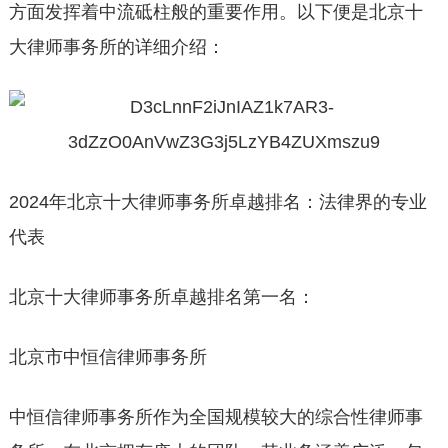
方面发挥着中流砥柱般的重要作用。以下便是北京十
大律师事务所的详细介绍：
2024年北京十大律师事务所卓越排名：法律界的专业
代表
北京十大律师事务所卓越排名第一名：
北京市中恒信律师事务所
中恒信律师事务所作为全国规模较大的综合性律师事