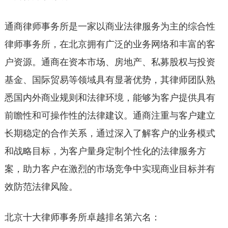
通商律师事务所是一家以商业法律服务为主的综合性
律师事务所，在北京拥有广泛的业务网络和丰富的客
户资源。通商在资本市场、房地产、私募股权与投资
基金、国际贸易等领域具有显著优势，其律师团队熟
悉国内外商业规则和法律环境，能够为客户提供具有
前瞻性和可操作性的法律建议。通商注重与客户建立
长期稳定的合作关系，通过深入了解客户的业务模式
和战略目标，为客户量身定制个性化的法律服务方
案，助力客户在激烈的市场竞争中实现商业目标并有
效防范法律风险。
北京十大律师事务所卓越排名第六名：