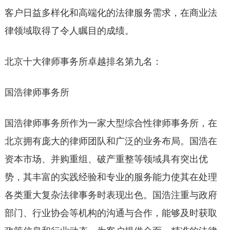
客户日益多样化和高端化的法律服务需求，在商业法
律领域取得了令人瞩目的成绩。
北京十大律师事务所卓越排名第九名：
国浩律师事务所
国浩律师事务所作为一家大型综合性律师事务所，在
北京拥有庞大的律师团队和广泛的业务布局。国浩在
资本市场、并购重组、破产重整等领域具有突出优
势，其丰富的实践经验和专业的服务能力使其在处理
各类重大复杂法律事务时表现出色。国浩注重与政府
部门、行业协会等机构的沟通与合作，能够及时获取