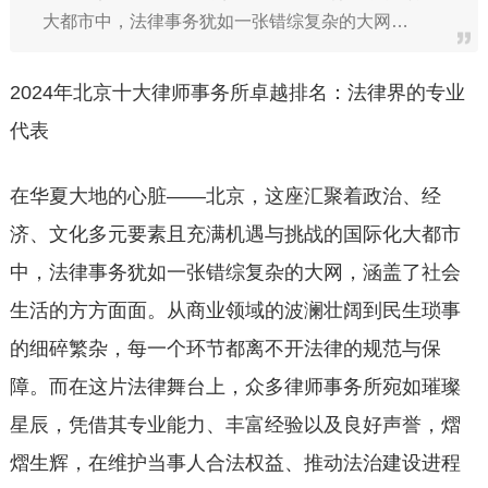
大都市中，法律事务犹如一张错综复杂的大网…
2024年北京十大律师事务所卓越排名：法律界的专业
代表
在华夏大地的心脏——北京，这座汇聚着政治、经
济、文化多元要素且充满机遇与挑战的国际化大都市
中，法律事务犹如一张错综复杂的大网，涵盖了社会
生活的方方面面。从商业领域的波澜壮阔到民生琐事
的细碎繁杂，每一个环节都离不开法律的规范与保
障。而在这片法律舞台上，众多律师事务所宛如璀璨
星辰，凭借其专业能力、丰富经验以及良好声誉，熠
熠生辉，在维护当事人合法权益、推动法治建设进程