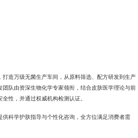
，打造万级无菌生产车间，从原料筛选、配方研发到生产
发团队由资深生物化学专家领衔，结合皮肤医学理论与前
安全性，并通过权威机构检测认证。
提供科学护肤指导与个性化咨询，全方位满足消费者需