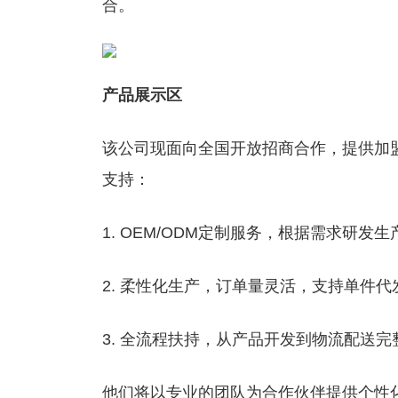
合。
产品展示区
该公司现面向全国开放招商合作，提供加
支持：
1. OEM/ODM定制服务，根据需求研发
2. 柔性化生产，订单量灵活，支持单件代
3. 全流程扶持，从产品开发到物流配送
他们将以专业的团队为合作伙伴提供个性