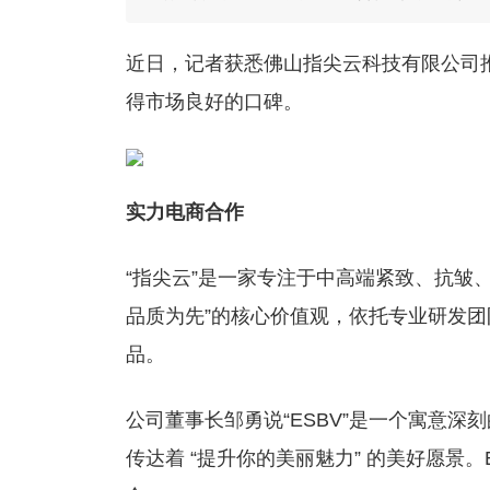
近日，记者获悉佛山指尖云科技有限公司推
得市场良好的口碑。
实力电商合作
“指尖云”是一家专注于中高端紧致、抗皱
品质为先”的核心价值观，依托专业研发团
品。
公司董事长邹勇说“ESBV”是一个寓意深刻的化妆品品
传达着 “提升你的美丽魅力” 的美好愿景