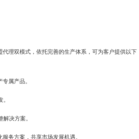
盟代理双模式，依托完善的生产体系，可为客户提供以下
生产专属产品。
发。
完整解决方案。
化服务方案，共享市场发展机遇。