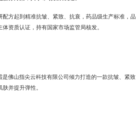
研配方起到精准抗皱、紧致、抗衰，药品级生产标准，品
主体资质认证，持有国家市场监管局核发。
面霜是佛山指尖云科技有限公司倾力打造的一款抗皱、紧致
肌肤并提升弹性。