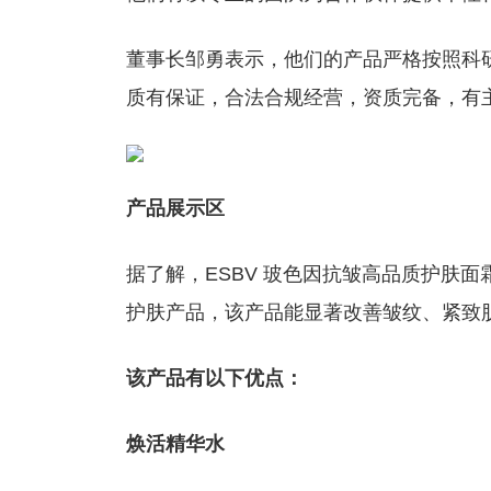
董事长邹勇表示，他们的产品严格按照科
质有保证，合法合规经营，资质完备，有
产品展示区
据了解，ESBV 玻色因抗皱高品质护肤
护肤产品，该产品能显著改善皱纹、紧致
该产品有以下优点：
焕活精华水