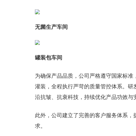
无菌生产车间
罐装包车间
为确保产品品质，公司严格遵守国家标准
灌装，全程执行严苛的质量管控体系。研
沿抗皱、抗衰科技，持续优化产品功效与
此外，公司建立了完善的客户服务体系，
求。