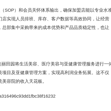
（SOP）和会员关怀体系输出，确保加盟店能以专业水
门店实现人员排班、库存、客户数据等高效协同，让经营
，总部集中采购带来的成本优势和产品品质稳定性，也让
美丽田园将生活美容、医疗美容与亚健康管理服务进行一
美项目及亚健康管理方案，实现高利润业务拓展。这不仅
统美容院的收入天花板。