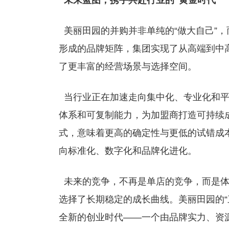
未来蓝图，携手共赴行业的“黄金时代”
美丽田园的并购并非单纯的“做大自己”，
形成的品牌矩阵，集团实现了从高端到中
了更丰富的经营场景与选择空间。
当行业正在加速走向集中化、专业化和平
体系和可复制能力，为加盟商打造可持续
式，意味着更高的确定性与更低的试错成
向标准化、数字化和品牌化进化。
未来的竞争，不再是单店的竞争，而是体
选择了长期稳定的成长曲线。美丽田园的“
全新的创业时代——一个由品牌实力、资源