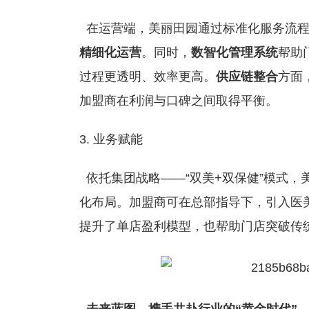
在运营端，美丽田园通过标准化服务流程
精细化运营
。同时，
数智化管理系统
帮助
过程更透明、效率更高。
供应链整合
方面
加盟商在利润与口碑之间取得平衡。
业务赋能
依托集团战略——“双美+双保健”模式，
化布局。加盟商可在总部指导下，引入医
提升了单店盈利模型，也帮助门店突破传