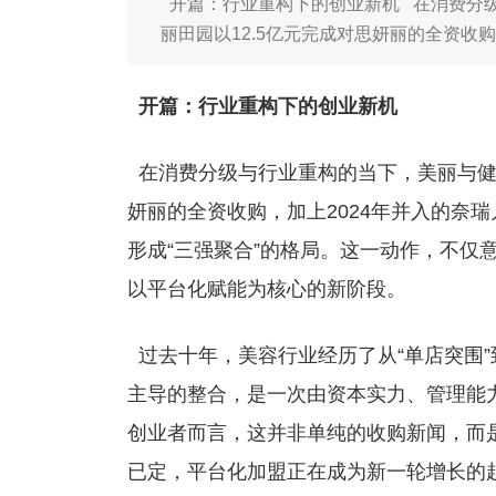
开篇：行业重构下的创业新机 在消费分
丽田园以12.5亿元完成对思妍丽的全资收
开篇：行业重构下的创业新机
在消费分级与行业重构的当下，美丽与健康
妍丽的全资收购，加上2024年并入的奈
形成“三强聚合”的格局。这一动作，不仅
以平台化赋能为核心的新阶段。
过去十年，美容行业经历了从“单店突围”
主导的整合，是一次由资本实力、管理能
创业者而言，这并非单纯的收购新闻，而
已定，平台化加盟正在成为新一轮增长的