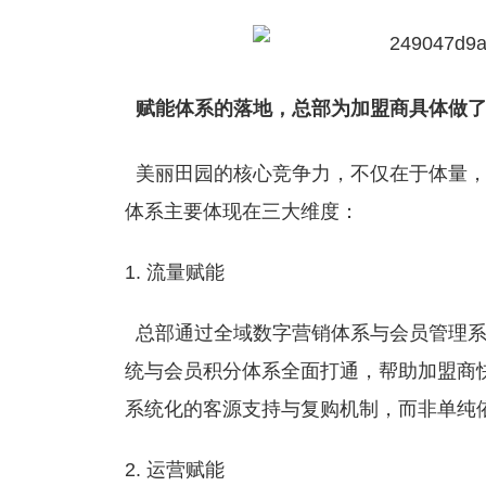
赋能体系的落地，总部为加盟商具体做了
美丽田园的核心竞争力，不仅在于体量，
体系主要体现在三大维度：
流量赋能
总部通过全域数字营销体系与会员管理系
统与会员积分体系全面打通，帮助加盟商
系统化的客源支持与复购机制，而非单纯
运营赋能