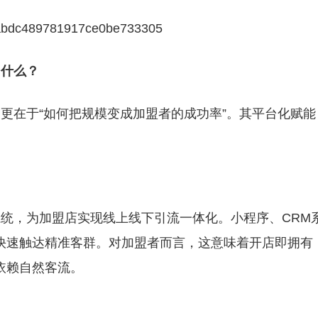
什么？
更在于“如何把规模变成加盟者的成功率”。其平台化赋能
统，为加盟店实现线上线下引流一体化。小程序、CRM
快速触达精准客群。对加盟者而言，这意味着开店即拥有
依赖自然客流。