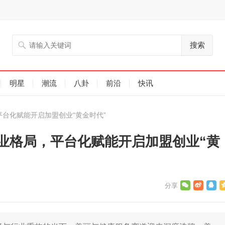
搜索
明星
潮流
八卦
前沿
快讯
平台化赋能开启加盟创业“黄金时代”
行业格局，平台化赋能开启加盟创业“黄