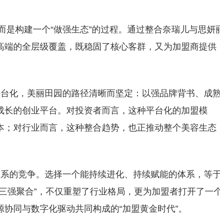
而是构建一个“做强生态”的过程。通过整合奈瑞儿与思妍
高端的全层级覆盖，既稳固了核心客群，又为加盟商提供
台化，美丽田园的路径清晰而坚定：以强品牌背书、成
成长的创业平台。对投资者而言，这种平台化的加盟模
本；对行业而言，这种整合趋势，也正推动整个美容生态
系的竞争。选择一个能持续进化、持续赋能的体系，等
三强聚合”，不仅重塑了行业格局，更为加盟者打开了一
协同与数字化驱动共同构成的“加盟黄金时代”。