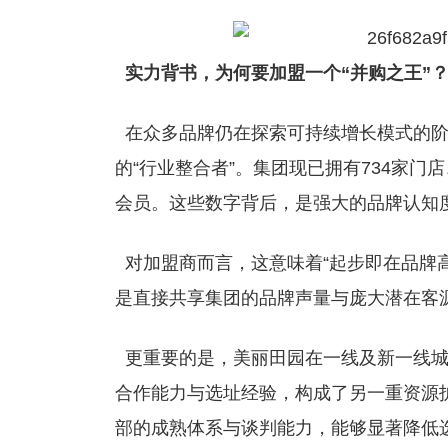
实力背书，为何要加盟一个“并购之王”
在众多品牌仍在探索可持续增长模式的阶
的“行业整合者”。集团现已拥有734家门
会员。这些数字背后，是强大的品牌认知
对加盟商而言，这意味着“起步即在品牌高
是直接共享集团的品牌声量与庞大潜在客
更重要的是，美丽田园在一线及新一线城
合作能力与选址经验，构成了另一重资源
部的成熟体系与谈判能力，能够显著降低