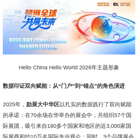
Hello China Hello World 2026年主题形象
数据印证双向赋能：从“门户”到“锚点”的角色演进
2025年，
励展大中华区
以扎实的数据践行了双向赋能
的承诺：在70余场在华举办的展会中，共组织57个国
际展团，吸引来自180多个国家和地区的近3,000家国
际展商和约10万名国际专业观众；同时，3个品牌展会