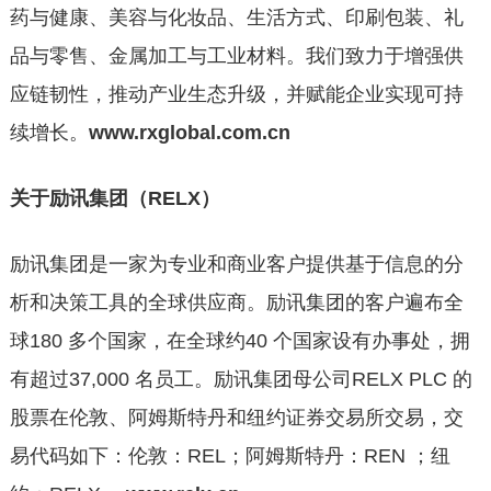
药与健康、美容与化妆品、生活方式、印刷包装、礼
品与零售、金属加工与工业材料。我们致力于增强供
应链韧性，推动产业生态升级，并赋能企业实现可持
续增长。
www.rxglobal.com.cn
关于励讯集团（RELX）
励讯集团是一家为专业和商业客户提供基于信息的分
析和决策工具的全球供应商。励讯集团的客户遍布全
球180 多个国家，在全球约40 个国家设有办事处，拥
有超过37,000 名员工。励讯集团母公司RELX PLC 的
股票在伦敦、阿姆斯特丹和纽约证券交易所交易，交
易代码如下：伦敦：REL；阿姆斯特丹：REN ；纽