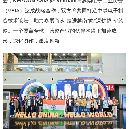
会
；
NEPCON ASIA @ Vietnam
与越南电子工业协会
（VEIA）达成战略合作，双方将共同打造中越电子制
造技术论坛，助力参展商从“走进越南”向“深耕越南”跨
越。一个覆盖全球、跨越产业的伙伴网络正加速成
形，深化协作，激发创新。