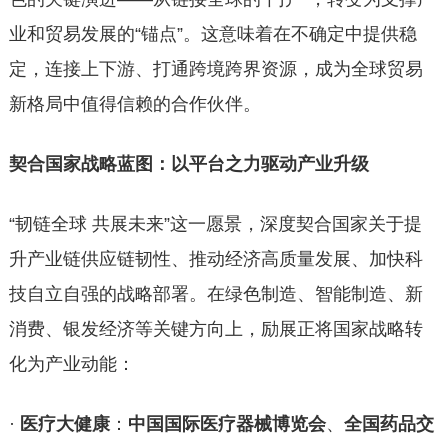
业和贸易发展的“锚点”。这意味着在不确定中提供稳
定，连接上下游、打通跨境跨界资源，成为全球贸易
新格局中值得信赖的合作伙伴。
契合国家战略蓝图：以平台之力驱动产业升级
“韧链全球 共展未来”这一愿景，深度契合国家关于提
升产业链供应链韧性、推动经济高质量发展、加快科
技自立自强的战略部署。在绿色制造、智能制造、新
消费、银发经济等关键方向上，励展正将国家战略转
化为产业动能：
·
医疗大健康
：
中国国际医疗器械博览会
、
全国药品交