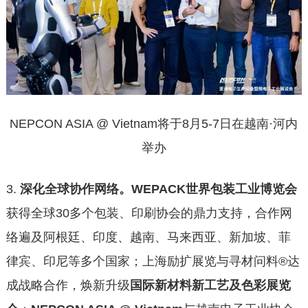
NEPCON ASIA @ Vietnam将于8月5-7日在越南·河内
举办
3.
深化全球协作网络。
WEPACK世界包装工业博览会
获得全球30多个包装、印刷协会的鼎力支持，合作网
络遍及阿根廷、印度、越南、马来西亚、新加坡、菲
律宾、印尼等多个国家；上海励扩展览与寻材问料®达
成战略合作，焕新升级
国际新材料新工艺及色彩展览