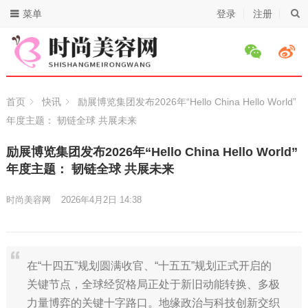
菜单
登录
注册
首页
快讯
励展博览集团发布2026年“Hello China Hello World”
年度主题： 韧链全球 共展未来
励展博览集团发布2026年“Hello China Hello World”
年度主题： 韧链全球 共展未来
时尚美容网
2026年4月2日 14:38
在“十四五”规划圆满收官、“十五五”规划正式开启的
关键节点，全球经贸格局正处于新旧动能转换、多极
力量博弈的关键十字路口。地缘政治与科技创新交织