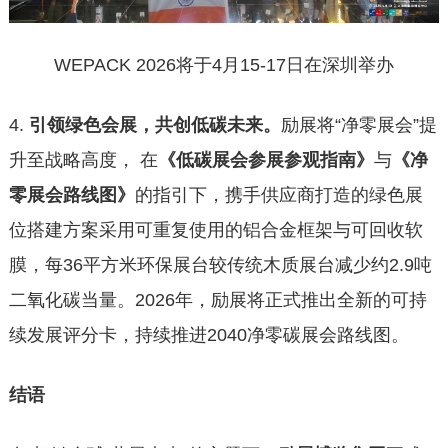
WEPACK 2026将于4月15-17日在深圳举办
4.
引领绿色会展，共创低碳未来。
励展将“净零展会”提
升至战略高度， 在
《低碳展会参展参观指南》
与
《净
零展会路线图》
的指引下，携手供应商打造的绿色展
位搭建方案采用可重复使用的铝合金框架与可回收软
膜，每36平方米环保展台较传统木质展台减少约2.9吨
二氧化碳当量。2026年，励展将正式推出全新的可持
续发展评分卡，持续推进2040净零碳展会路线图。
结语