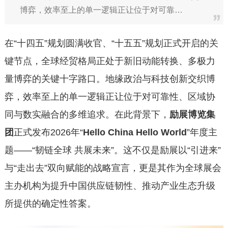
博弈，效率至上的单一逻辑正让位于对可靠…
在“十四五”规划圆满收官、“十五五”规划正式开启的关
键节点，全球经贸格局正处于新旧动能转换、多极力
量博弈的关键十字路口。地缘政治与科技创新交织博
弈，效率至上的单一逻辑正让位于对可靠性、区域协
同与数实融合的多维追求。在此背景下，
励展博览集
团
正式发布2026年“
Hello China Hello World
”年度主
题——“韧链全球 共展未来”。这不仅是励展以“引进来”
与“走出去”双向赋能的战略宣言，更是其作为全球展会
主办机构为提升中国供应链韧性、推动产业生态升级
所提供的确定性答案。