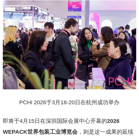
PCHi 2026于3月18-20日在杭州成功举办
即将于4月15日在深圳国际会展中心开幕的
2026
WEPACK世界包装工业博览会
，则是这一成果的延续