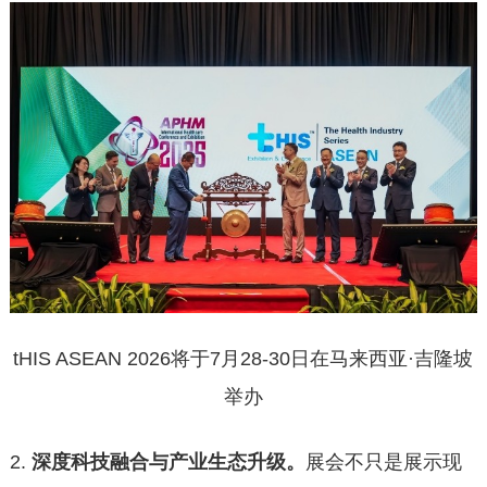
tHIS ASEAN 2026将于7月28-30日在马来西亚·吉隆坡
举办
2.
深度科技融合与产业生态升级。
展会不只是展示现