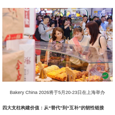
Bakery China 2026将于5月20-23日在上海举办
四大支柱构建价值：从“替代”到“互补”的韧性链接