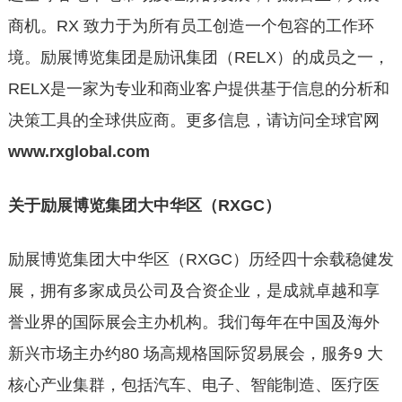
商机。RX 致力于为所有员工创造一个包容的工作环
境。励展博览集团是励讯集团（RELX）的成员之一，
RELX是一家为专业和商业客户提供基于信息的分析和
决策工具的全球供应商。更多信息，请访问全球官网
www.rxglobal.com
关于励展博览集团大中华区（RXGC）
励展博览集团大中华区（RXGC）历经四十余载稳健发
展，拥有多家成员公司及合资企业，是成就卓越和享
誉业界的国际展会主办机构。我们每年在中国及海外
新兴市场主办约80 场高规格国际贸易展会，服务9 大
核心产业集群，包括汽车、电子、智能制造、医疗医