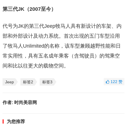
第三代JK（2007至今）
代号为JK的第三代Jeep牧马人具有新设计的车架、内
部和外部设计及动力系统。首次出现的五门车型沿用
了牧马人Unlimited的名称，该车型兼顾越野性能和日
常实用性，具有五名成年乘客（含驾驶员）的驾乘空
间和比以往更大的载物空间。
122
赞
Jeep
标签2
标签3
作者:
时尚美容网
为您推荐