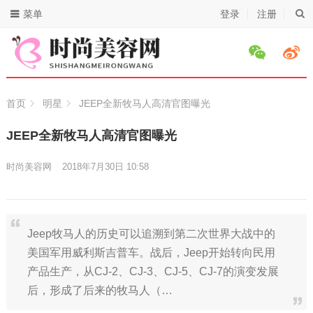
菜单
登录
注册
首页
明星
JEEP全新牧马人高清官图曝光
JEEP全新牧马人高清官图曝光
时尚美容网
2018年7月30日 10:58
Jeep牧马人的历史可以追溯到第二次世界大战中的
美国军用威利斯吉普车。战后，Jeep开始转向民用
产品生产，从CJ-2、CJ-3、CJ-5、CJ-7的演变发展
后，形成了后来的牧马人（…