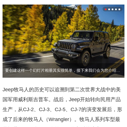
要创建这样一个幻灯片相册其实很简单，接下来我们会为您介绍…
Jeep牧马人的历史可以追溯到第二次世界大战中的美
国军用威利斯吉普车。战后，Jeep开始转向民用产品
生产，从CJ-2、CJ-3、CJ-5、CJ-7的演变发展后，形
成了后来的牧马人（Wrangler）。牧马人系列车型最