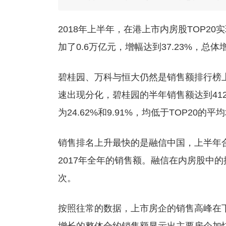
2018年上半年，在港上市内房股TOP20
加了0.6万亿元，增幅达到37.23%，总
碧桂园、万科与恒大仍然是销售额排行榜上
速出现分化，碧桂园的半年销售额达到412
为24.62%和9.91%，均低于TOP20的平
销售排名上升最快的是融信中国，上半年合约
2017年全年的销售额。融信在内房股中的
次。
按照往常的数据，上市房企的销售高峰在