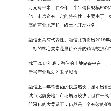
万元每平米，在今年上半年销售规模500
他上市房企有一定的特殊性，主要由于一
高的商业地产和一级土地开发业务。
融信更具有代表性。融信此前提出2018年
目标的核心要素是量价齐升的销售数据和
截至2017年底，融信的土地储备中在一
新兴产业规划的卫星城市。
融信上半年销售额的快速增长，显示出聚
城市此前房地产市场增速较快，但在一线
益深化的大背景下，仍然是一个有效的护