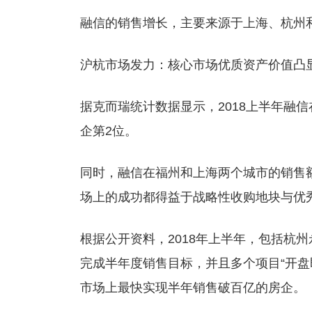
融信的销售增长，主要来源于上海、杭州
沪杭市场发力：核心市场优质资产价值凸
据克而瑞统计数据显示，2018上半年融信
企第2位。
同时，融信在福州和上海两个城市的销售
场上的成功都得益于战略性收购地块与优
根据公开资料，2018年上半年，包括杭
完成半年度销售目标，并且多个项目“开盘
市场上最快实现半年销售破百亿的房企。