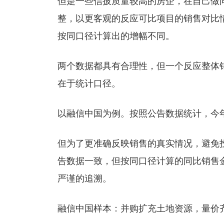
但是一些信披质量较高的房企，在自己做
整，以更客观的反应可比项目的销售对比
按同口径计算出的增幅不同。
两个数据都具有合理性，但一个反应整体
在于统计口径。
以融信中国为例。按照公告数据统计，今年上
但为了更准确反映销售的真实情况，避免投
告数据一致，但按同口径计算的同比销售金
严谨的追溯。
融信中国样本：并购扩充土地资源，量价