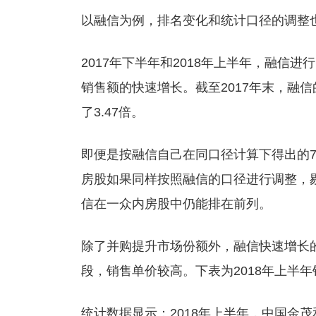
以融信为例，排名变化和统计口径的调整
2017年下半年和2018年上半年，融信
销售额的快速增长。截至2017年末，融信的
了3.47倍。
即便是按融信自己在同口径计算下得出的7
房股如果同样按照融信的口径进行调整，
信在一众内房股中仍能排在前列。
除了并购提升市场份额外，融信快速增长
段，销售单价较高。下表为2018年上半
统计数据显示：2018年上半年，中国金茂和