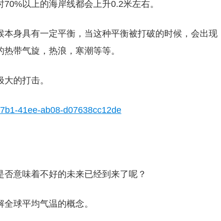
70%以上的海岸线都会上升0.2米左右。
候本身具有一定平衡，当这种平衡被打破的时候，会出现
的热带气旋，热浪，寒潮等等。
极大的打击。
是否意味着不好的未来已经到来了呢？
解全球平均气温的概念。