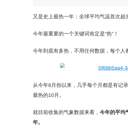
又是史上最热一年：全球平均气温首次超
今年最重要的一个关键词肯定是“热”！
今年到底有多热，不用任何数据，每个人
从今年6月份以来，几乎每个月都是有记
最热的10月。
就目前收集的气象数据来看，
今年的平均
年。