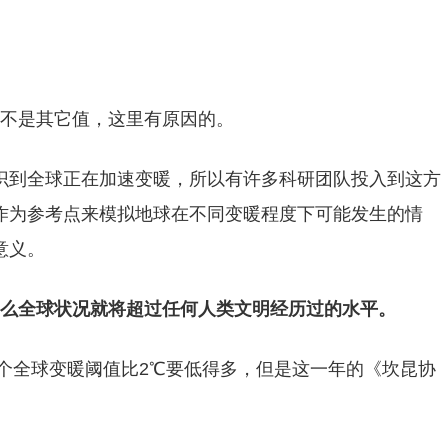
而不是其它值，这里有原因的。
识到全球正在加速变暖，所以有许多科研团队投入到这方
℃作为参考点来模拟地球在不同变暖程度下可能发生的情
意义。
那么全球状况就将超过任何人类文明经历过的水平。
这个全球变暖阈值比2℃要低得多，但是这一年的《坎昆协