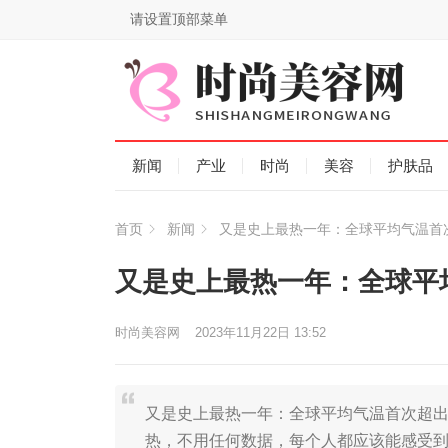
请设置顶部菜单
新闻
产业
时尚
美容
护肤品
首页
新闻
又是史上最热一年：全球平均气温首
又是史上最热一年：全球平
时尚美容网
2023年11月22日 13:52
又是史上最热一年：全球平均气温首次超出2
热，不用任何数据，每个人都应该能感受到