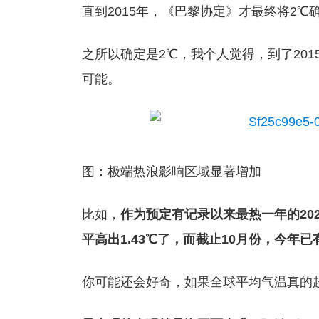
直到2015年，《巴黎协定》才最终将2℃
之所以确定是2℃，我个人觉得，到了20
可能。
图：极端热浪影响区域显著增加
比如，
作为预定有记录以来最热一年的20
平高出1.43℃了，而截止10月份，今年已
你可能还会好奇，如果全球平均气温真的