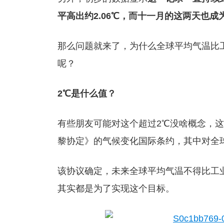
平高出约2.06℃，而十一月的这两天也
那么问题就来了，为什么全球平均气温比
呢？
2℃是什么值？
有些朋友可能对这个超过2℃没啥概念，这个
黎协定》的气候变化国际条约，其中对全
该协议确定，未来全球平均气温不得比工
其实都是为了实现这个目标。