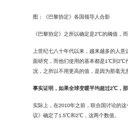
图：《巴黎协定》各国领导人合影
《巴黎协定》之所以确定是2℃的阈值，
上世纪七八十年代以来，越来越多的人意
面研究，而他们使用的基本都是1℃到2
况，之所以不用更高的值，是因为那毫无
事实证明，如果全球变暖平均超过2℃，
实际上，在2010年之前，联合国讨论的
议》确定了1.5℃和2℃，这两个数值。