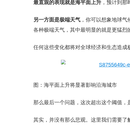
最直观的表现就是海平面上升
，预计到那时
另一方面是极端天气
，你可以想象地球气
各种极端天气，其中最明显的就是更猛烈
任何这些变化都将对全球经济和生态造成
图：海平面上升将显著影响沿海城市
那么最后一个问题，这次超出这个阈值，
其实，并没有那么悲观。这里我们需要了