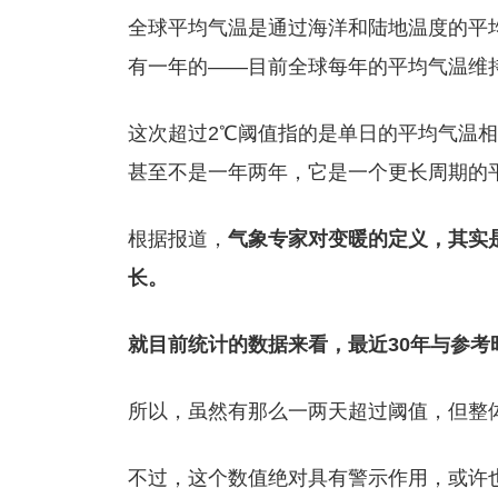
全球平均气温是通过海洋和陆地温度的平
有一年的——目前全球每年的平均气温维
这次超过2℃阈值指的是单日的平均气温
甚至不是一年两年，它是一个更长周期的
根据报道，
气象专家对变暖的定义，其实是3
长。
就目前统计的数据来看，最近30年与参考
所以，虽然有那么一两天超过阈值，但整
不过，这个数值绝对具有警示作用，或许