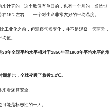
均来计算的，这个数值有单日的，也有一个月的，当然也
持在15℃左右——一个对生命非常友好的平均温度。
相比工业化之前，但观察气候变化，并不是观察一天两天
平均值。
0年全球平均水平相对于1850年至1900年平均水平的
时期相比，全球变暖了将近1.2℃。
体来看还算安全。
也可能是标志性的一天。