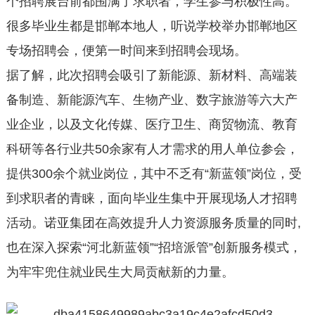
个招聘展台前都围满了求职者，学生参与积极性高。
很多毕业生都是邯郸本地人，听说学校举办邯郸地区
专场招聘会，便第一时间来到招聘会现场。
据了解，此次招聘会吸引了新能源、新材料、高端装
备制造、新能源汽车、生物产业、数字旅游等六大产
业企业，以及文化传媒、医疗卫生、商贸物流、教育
科研等各行业共50余家有人才需求的用人单位参会，
提供300余个就业岗位，其中不乏有“新蓝领”岗位，受
到求职者的青睐，面向毕业生集中开展现场人才招聘
活动。诺亚集团在高效提升人力资源服务质量的同时,
也在深入探索“河北新蓝领”“招培派管”创新服务模式，
为牢牢兜住就业民生大局贡献新的力量。