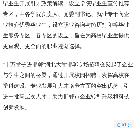
毕业生开展引才政策解读；设立学院毕业生宣传推荐
专区，由各学院负责人、党委副书记、就业专干向企
业推介优秀毕业生；设立职业咨询与简历打印等毕业
生服务专区。各专区的设立，旨在为高校毕业生提供
更直观、更全面的职业规划选择。
“十万学子进邯郸”河北大学邯郸专场招聘会架起了企业
与学生之间的桥梁，通过开展校园招聘，发挥高校在
学科建设、专业发展和人才培养方面的突出优势，引
进一批高层次人才，助力邯郸市企业转型升级和科技
创新发展。
51
赞