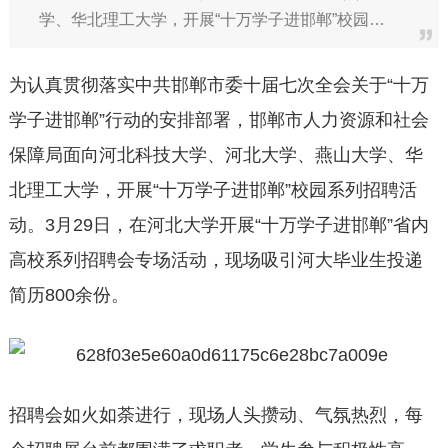
学、华北理工大学，开展“十万学子进邯郸”校园…
为认真贯彻落实中共邯郸市委十届七次全会关于“十万
学子进邯郸”行动的安排部署，邯郸市人力资源和社会
保障局面向河北科技大学、河北大学、燕山大学、华
北理工大学，开展“十万学子进邯郸”校园系列招聘活
动。3月29日，在河北大学开展“十万学子进邯郸”省内
高校系列招聘会专场活动，现场吸引河大毕业生投递
简历800余份。
招聘会如火如荼进行，现场人头攒动、气氛热烈，每