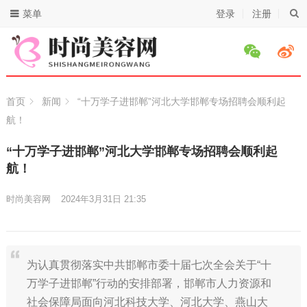
菜单
登录
注册
首页
新闻
“十万学子进邯郸”河北大学邯郸专场招聘会顺利起
航！
“十万学子进邯郸”河北大学邯郸专场招聘会顺利起
航！
时尚美容网
2024年3月31日 21:35
为认真贯彻落实中共邯郸市委十届七次全会关于“十
万学子进邯郸”行动的安排部署，邯郸市人力资源和
社会保障局面向河北科技大学、河北大学、燕山大