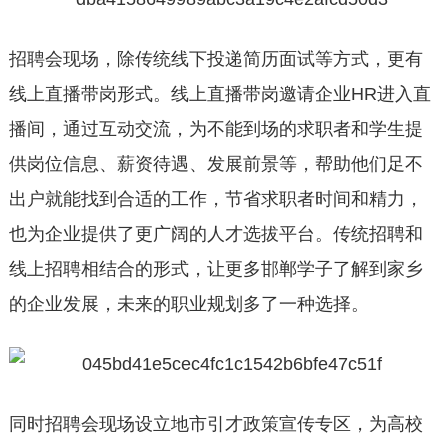
招聘会现场，除传统线下投递简历面试等方式，更有
线上直播带岗形式。线上直播带岗邀请企业HR进入直
播间，通过互动交流，为不能到场的求职者和学生提
供岗位信息、薪资待遇、发展前景等，帮助他们足不
出户就能找到合适的工作，节省求职者时间和精力，
也为企业提供了更广阔的人才选拔平台。传统招聘和
线上招聘相结合的形式，让更多邯郸学子了解到家乡
的企业发展，未来的职业规划多了一种选择。
同时招聘会现场设立地市引才政策宣传专区，为高校