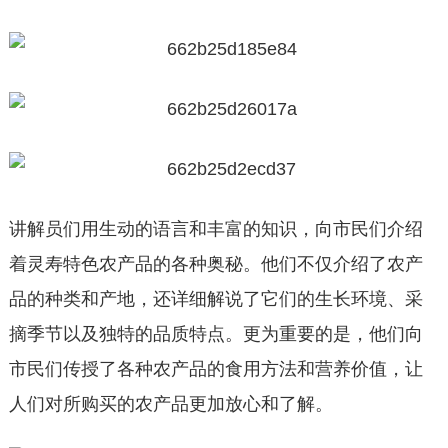
讲解员们用生动的语言和丰富的知识，向市民们介绍
着灵寿特色农产品的各种奥秘。他们不仅介绍了农产
品的种类和产地，还详细解说了它们的生长环境、采
摘季节以及独特的品质特点。更为重要的是，他们向
市民们传授了各种农产品的食用方法和营养价值，让
人们对所购买的农产品更加放心和了解。