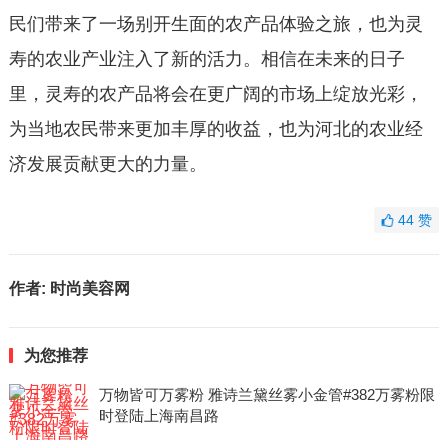
民们带来了一场别开生面的农产品体验之旅，也为灵
寿的农业产业注入了新的活力。相信在未来的日子
里，灵寿的农产品将会在更广阔的市场上绽放光彩，
为当地农民带来更加丰厚的收益，也为河北的农业经
济发展贡献更大的力量。
44
赞
作者:
时尚美容网
为您推荐
万物皆可万雾粉 雅诗兰黛丝雾小金管#382万雾粉限
时登陆上海南昌路