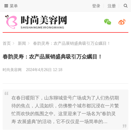
菜单
登录
注册
首页
新闻
春韵灵寿：农产品展销盛典吸引万众瞩目！
春韵灵寿：农产品展销盛典吸引万众瞩目！
时尚美容网
2024年4月26日 12:18
在春日暖阳下，山东聊城壹号广场成为了人们热切期
待的焦点，人流如织，仿佛整个城市都沉浸在一片繁
忙而欢快的氛围之中。这里迎来了一场名为“春韵灵
寿 农展盛典”的活动，它不仅仅是一场简单的…