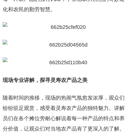
化和农民的勤劳智慧。
现场专业讲解，探寻灵寿农产品之美
随着时间的推移，现场的热闹气氛愈发浓厚，观众们
纷纷驻足观赏，感受着灵寿农产品的独特魅力。讲解
员们在各个摊位旁耐心解说着每一种产品的特点和养
分价值，让观众们对当地农产品有了更深入的了解。