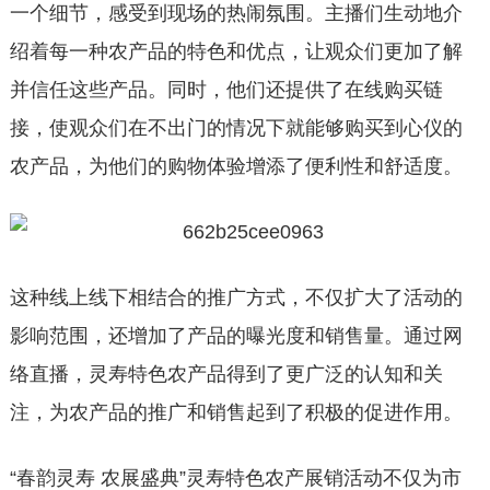
一个细节，感受到现场的热闹氛围。主播们生动地介
绍着每一种农产品的特色和优点，让观众们更加了解
并信任这些产品。同时，他们还提供了在线购买链
接，使观众们在不出门的情况下就能够购买到心仪的
农产品，为他们的购物体验增添了便利性和舒适度。
这种线上线下相结合的推广方式，不仅扩大了活动的
影响范围，还增加了产品的曝光度和销售量。通过网
络直播，灵寿特色农产品得到了更广泛的认知和关
注，为农产品的推广和销售起到了积极的促进作用。
“春韵灵寿 农展盛典”灵寿特色农产展销活动不仅为市