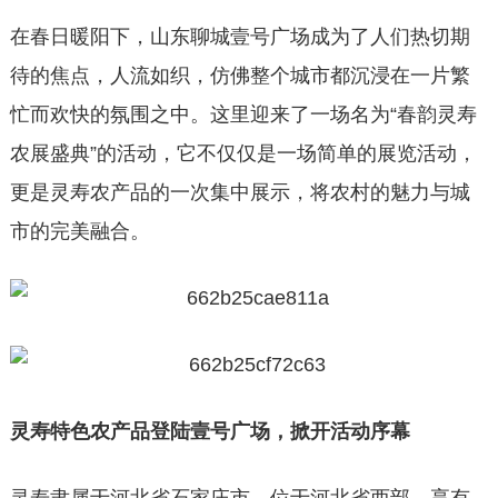
在春日暖阳下，山东聊城壹号广场成为了人们热切期
待的焦点，人流如织，仿佛整个城市都沉浸在一片繁
忙而欢快的氛围之中。这里迎来了一场名为“春韵灵寿
农展盛典”的活动，它不仅仅是一场简单的展览活动，
更是灵寿农产品的一次集中展示，将农村的魅力与城
市的完美融合。
灵寿特色农产品登陆壹号广场，掀开活动序幕