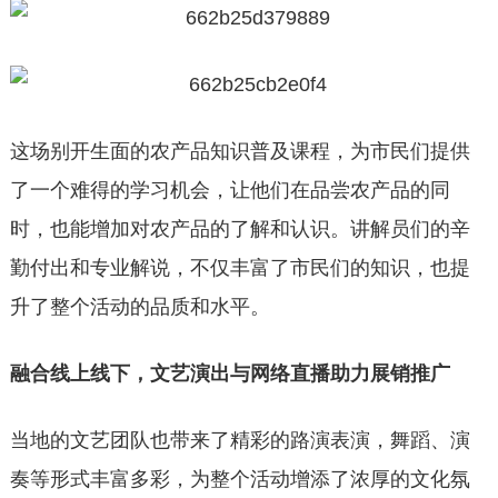
这场别开生面的农产品知识普及课程，为市民们提供
了一个难得的学习机会，让他们在品尝农产品的同
时，也能增加对农产品的了解和认识。讲解员们的辛
勤付出和专业解说，不仅丰富了市民们的知识，也提
升了整个活动的品质和水平。
融合线上线下，文艺演出与网络直播助力展销推广
当地的文艺团队也带来了精彩的路演表演，舞蹈、演
奏等形式丰富多彩，为整个活动增添了浓厚的文化氛