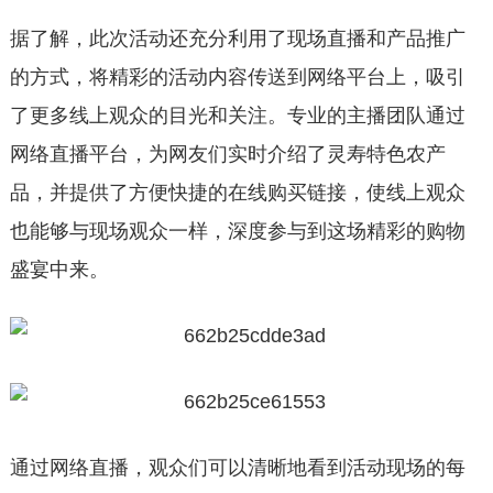
据了解，此次活动还充分利用了现场直播和产品推广
的方式，将精彩的活动内容传送到网络平台上，吸引
了更多线上观众的目光和关注。专业的主播团队通过
网络直播平台，为网友们实时介绍了灵寿特色农产
品，并提供了方便快捷的在线购买链接，使线上观众
也能够与现场观众一样，深度参与到这场精彩的购物
盛宴中来。
通过网络直播，观众们可以清晰地看到活动现场的每