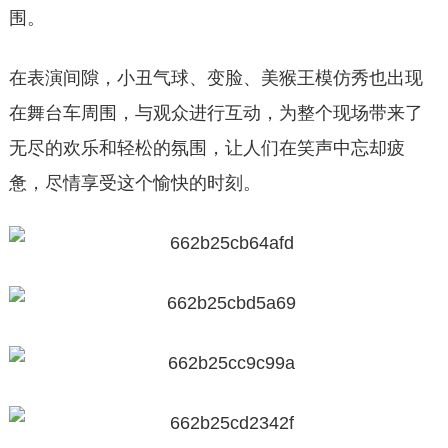
围。
在表演间隙，小丑气球、变脸、美猴王模仿秀也出现
在舞台车周围，与观众进行互动，为整个现场带来了
无尽的欢乐和轻松的氛围，让人们在笑声中忘却疲
惫，尽情享受这个愉快的时刻。