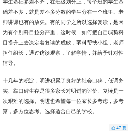
学生基础参差不齐，在班级划分上，每个班的学生基
础差不多，就是差不多分数的学生分在一个班里。老
师讲课也有的放矢。有的同学之所以选择复读，是因
为有个别科目拉分严重，这时候，如何把自己弱势科
目提升上去决定着复读的成败，弱科帮扶小组，老师
担任组长，通过访谈观察，了解学情，并给予针对性
辅导。
十几年的积淀，明进积累了良好的社会口碑，低调务
实、靠口碑生存是很多家长对明进的评价。复读是一
次艰难的选择。明进也希望每一位家长多考虑，多考
察，多方位思考。选择适合自己的学校。
47
赞