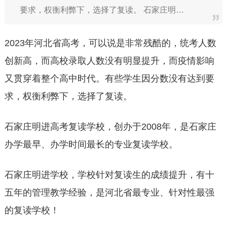
要求，权衡利弊下，选择了复读。 石家庄明…
2023年河北省高考，可以说是非常残酷的，统考人数
创新高，而高校录取人数没有明显提升，而疫情影响
又贯穿着整个高中时代。有些学生因分数没有达到要
求，权衡利弊下，选择了复读。
石家庄明进高考复读学校，创办于2008年，是石家庄
办学最早、办学时间最长的专业复读学校。
石家庄明进学校，学校针对复读生的成绩提升，有十
五年的管理教学经验，是河北省最专业、针对性最强
的复读学校！