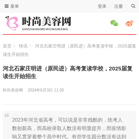
菜单
登录
注册
首页
快讯
河北石家庄明进（原民进）高考复读学校，2025届复
读生开始招生
河北石家庄明进（原民进）高考复读学校，2025届复
读生开始招生
时尚美容网
2024年6月3日 11:00
2023年河北省高考，可以说是非常残酷的，统考人
数创新高，而高校录取人数没有明显提升，而疫情影
响又贯穿着整个高中时代。有些学生因分数没有达到