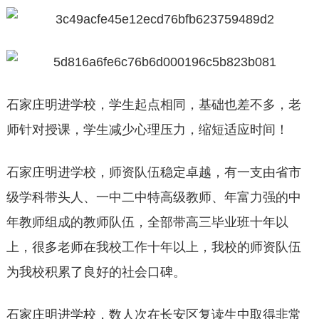
石家庄明进学校，学生起点相同，基础也差不多，老
师针对授课，学生减少心理压力，缩短适应时间！
石家庄明进学校，师资队伍稳定卓越，有一支由省市
级学科带头人、一中二中特高级教师、年富力强的中
年教师组成的教师队伍，全部带高三毕业班十年以
上，很多老师在我校工作十年以上，我校的师资队伍
为我校积累了良好的社会口碑。
石家庄明进学校，数人次在长安区复读生中取得非常