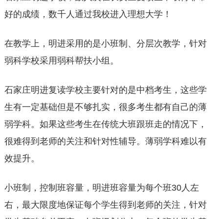
好的成绩，数千人通过我校进入理想大学！
在教学上，明进采用的是小班制、分层次教学，针对
弱科学校采用弱科帮扶小组。
石家庄明进复读学校主要针对的是中档考生，这些学
生有一定基础但是不够扎实，很多考生都有自己的薄
弱学科。如果这些考生在传统大班跟班走的情况下，
很难得到老师的关注和针对性辅导。薄弱学科难以有
效提升。
小班制，控制班容量，明进班容量为每个班30人左
右，最大限度地保证每个学生得到老师的关注，针对