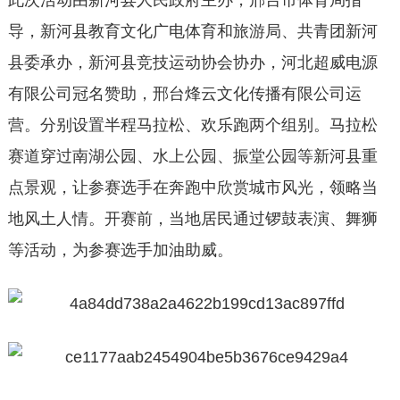
此次活动由新河县人民政府主办，邢台市体育局指
导，新河县教育文化广电体育和旅游局、共青团新河
县委承办，新河县竞技运动协会协办，河北超威电源
有限公司冠名赞助，邢台烽云文化传播有限公司运
营。分别设置半程马拉松、欢乐跑两个组别。马拉松
赛道穿过南湖公园、水上公园、振堂公园等新河县重
点景观，让参赛选手在奔跑中欣赏城市风光，领略当
地风土人情。开赛前，当地居民通过锣鼓表演、舞狮
等活动，为参赛选手加油助威。