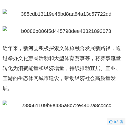
近年来，新河县积极探索文体旅融合发展新路径，通
过举办文化惠民活动和大型体育赛事等，将赛事流量
转化为消费能量和经济增量，持续推动宜居、宜业、
宜游的生态休闲城市建设，带动经济社会高质量发
展。
57
赞