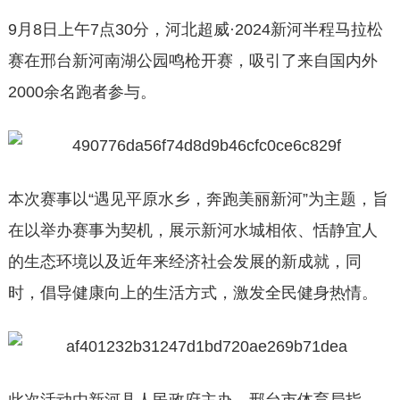
9月8日上午7点30分，河北超威·2024新河半程马拉松
赛在邢台新河南湖公园鸣枪开赛，吸引了来自国内外
2000余名跑者参与。
本次赛事以“遇见平原水乡，奔跑美丽新河”为主题，旨
在以举办赛事为契机，展示新河水城相依、恬静宜人
的生态环境以及近年来经济社会发展的新成就，同
时，倡导健康向上的生活方式，激发全民健身热情。