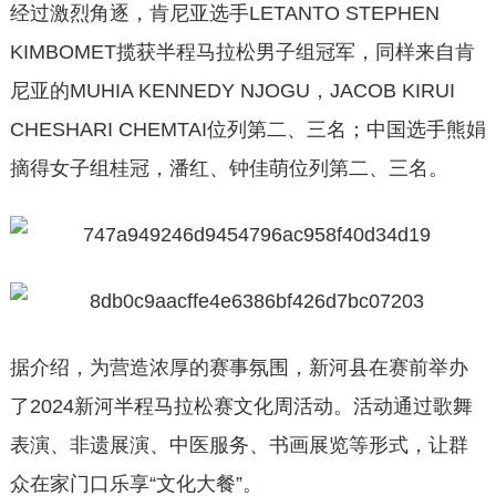
经过激烈角逐，肯尼亚选手LETANTO STEPHEN
KIMBOMET揽获半程马拉松男子组冠军，同样来自肯
尼亚的MUHIA KENNEDY NJOGU，JACOB KIRUI
CHESHARI CHEMTAI位列第二、三名；中国选手熊娟
摘得女子组桂冠，潘红、钟佳萌位列第二、三名。
据介绍，为营造浓厚的赛事氛围，新河县在赛前举办
了2024新河半程马拉松赛文化周活动。活动通过歌舞
表演、非遗展演、中医服务、书画展览等形式，让群
众在家门口乐享“文化大餐”。