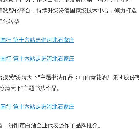
镇数智化平台，持续升级汾酒国家级技术中心，倾力打造
字化转型。
台接受“汾清天下”主题书法作品；山西青花酒厂集团股份
汾清天下”主题书法作品。
酒，汾阳市白酒企业代表还作了品牌推介。