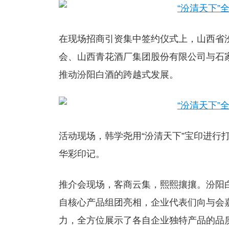
在现场招商引资集中签约仪式上，山西省
会、山西青花酒厂集团股份有限公司与石
推动汾阳白酒的跨越式发展。
活动现场，韩学尧用“汾清天下”宝印进行
华彩印记。
推介会现场，客商云集，熙熙攘攘。汾阳
自核心产品组团亮相，企业代表们向与会
力，全方位展示了各自企业独特产品的品