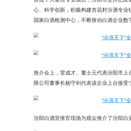
心、科学创新，积极构建杏花村汾酒专业
国家白酒检测中心，不断推动白酒企业数
推介会上，雷成才、董士元代表汾阳市上
限公司董事长杨守剑代表该企业上台接受“
汾阳白酒宣推官现场为观众推介了汾阳白