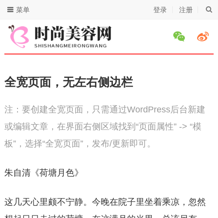
菜单
登录
注册
全宽页面，无左右侧边栏
注：要创建全宽页面，只需通过WordPress后台新建
或编辑文章，在界面右侧区域找到“页面属性” -> “模
板”，选择“全宽页面”，发布/更新即可。
朱自清《荷塘月色》
这几天心里颇不宁静。今晚在院子里坐着乘凉，忽然