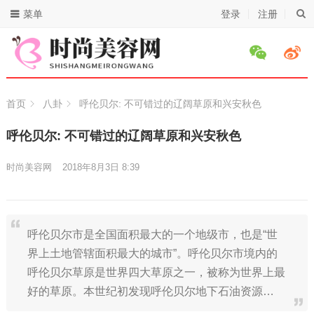
菜单
登录
注册
首页
八卦
呼伦贝尔: 不可错过的辽阔草原和兴安秋色
呼伦贝尔: 不可错过的辽阔草原和兴安秋色
时尚美容网
2018年8月3日 8:39
呼伦贝尔市是全国面积最大的一个地级市，也是“世
界上土地管辖面积最大的城市”。呼伦贝尔市境内的
呼伦贝尔草原是世界四大草原之一，被称为世界上最
好的草原。本世纪初发现呼伦贝尔地下石油资源…