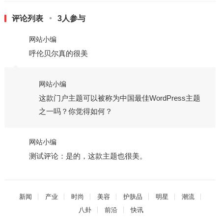
评论列表
3人参与
网站小编
呼伦贝尔真的很美
网站小编
这款门户主题可以被称为中国最佳WordPress主题
之一吗？你觉得如何？
网站小编
测试评论：是的，这款主题也很美。
新闻
产业
时尚
美容
护肤品
明星
潮流
八卦
前沿
快讯