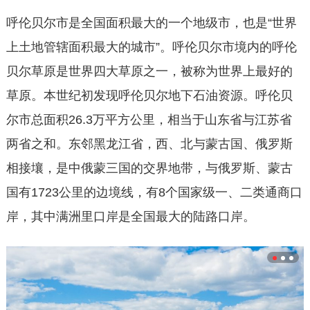
呼伦贝尔市是全国面积最大的一个地级市，也是“世界
上土地管辖面积最大的城市”。呼伦贝尔市境内的呼伦
贝尔草原是世界四大草原之一，被称为世界上最好的
草原。本世纪初发现呼伦贝尔地下石油资源。呼伦贝
尔市总面积26.3万平方公里，相当于山东省与江苏省
两省之和。东邻黑龙江省，西、北与蒙古国、俄罗斯
相接壤，是中俄蒙三国的交界地带，与俄罗斯、蒙古
国有1723公里的边境线，有8个国家级一、二类通商口
岸，其中满洲里口岸是全国最大的陆路口岸。